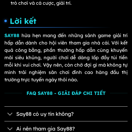
trò chơi và cá cược, giải trí.
Lời kết
SAY88
hứa hẹn mang đến những sảnh game giải trí
hấp dẫn dành cho hội viên tham gia nhà cái. Với kết
quả công bằng, phần thưởng hấp dẫn cùng khuyến
mãi siêu khủng, người chơi dễ dàng lấp đầy túi tiền
mỗi khi vui chơi. Vậy nên, còn chờ đợi gì mà không tự
mình trải nghiệm sân chơi đỉnh cao hàng đầu thị
trường trực tuyến ngày thôi nào.
FAQ SAY88 - GIẢI ĐÁP CHI TIẾT
Say88 có uy tín không?
Ai nên tham gia Say88?