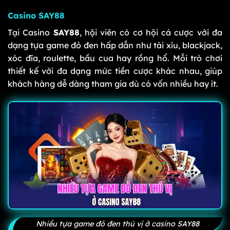
Casino SAY88
Tại Casino
SAY88
, hội viên có cơ hội cá cược với đa
dạng tựa game đỏ đen hấp dẫn như tài xỉu, blackjack,
xóc đĩa, roulette, bầu cua hay rồng hổ. Mỗi trò chơi
thiết kế với đa dạng mức tiền cược khác nhau, giúp
khách hàng dễ dàng tham gia dù có vốn nhiều hay ít.
Nhiều tựa game đỏ đen thú vị ở casino SAY88