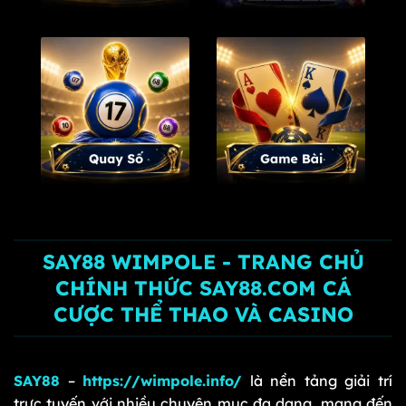
SAY88 WIMPOLE - TRANG CHỦ
CHÍNH THỨC SAY88.COM CÁ
CƯỢC THỂ THAO VÀ CASINO
SAY88
–
https://wimpole.info/
là nền tảng giải trí
trực tuyến với nhiều chuyên mục đa dạng, mang đến