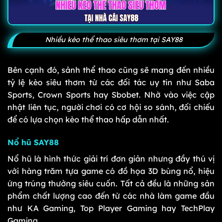
Nhiều kèo thể thao siêu thơm tại SAY88
Bên cạnh đó, sảnh thể thao cũng sẽ mang đến nhiều
tỷ lệ kèo siêu thơm từ các đối tác uy tín như Saba
Sports, Crown Sports hay Sbobet. Nhờ vào việc cập
nhật liên tục, người chơi có cơ hội so sánh, đối chiếu
để có lựa chọn kèo thể thao hấp dẫn nhất.
Nổ hũ SAY88
Nổ hũ là hình thức giải trí đơn giản nhưng đầy thú vị
với hàng trăm tựa game có đồ họa 3D bùng nổ, hiệu
ứng trúng thưởng siêu cuốn. Tất cả đều là những sản
phẩm chất lượng cao đến từ các nhà làm game đầu
như KA Gaming, Top Player Gaming hay TechPlay
Gaming.